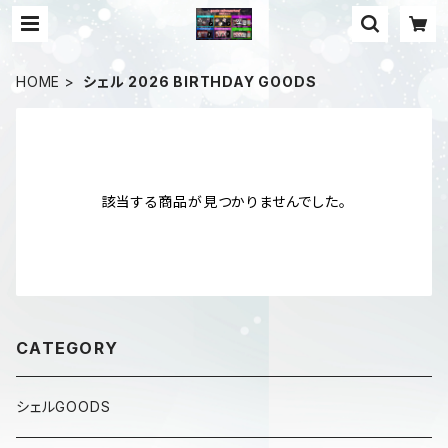
HOME
シェル 2026 BIRTHDAY GOODS
該当する商品が見つかりませんでした。
CATEGORY
シェルGOODS