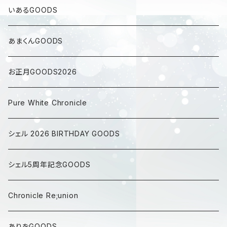
いあるGOODS
あまくんGOODS
お正月GOODS2026
Pure White Chronicle
シェル 2026 BIRTHDAY GOODS
シェル5周年記念GOODS
Chronicle Re;union
ありをGOODS