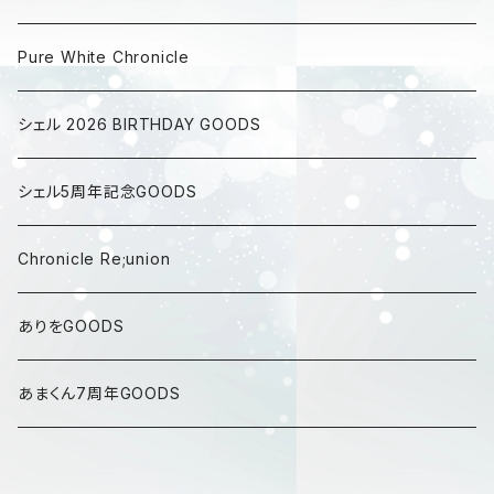
Pure White Chronicle
シェル 2026 BIRTHDAY GOODS
シェル5周年記念GOODS
Chronicle Re;union
ありをGOODS
あまくん7周年GOODS